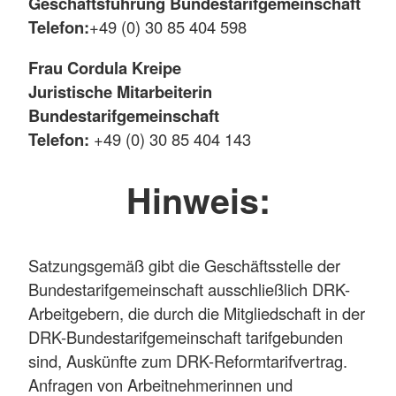
Geschäftsführung Bundestarifgemeinschaft
Telefon:
+49 (0) 30 85 404 598
Frau Cordula Kreipe
Juristische Mitarbeiterin
Bundestarifgemeinschaft
Telefon:
+49 (0) 30 85 404 143
Hinweis:
Satzungsgemäß gibt die Geschäftsstelle der
Bundestarifgemeinschaft ausschließlich DRK-
Arbeitgebern, die durch die Mitgliedschaft in der
DRK-Bundestarifgemeinschaft tarifgebunden
sind, Auskünfte zum DRK-Reformtarifvertrag.
Anfragen von Arbeitnehmerinnen und