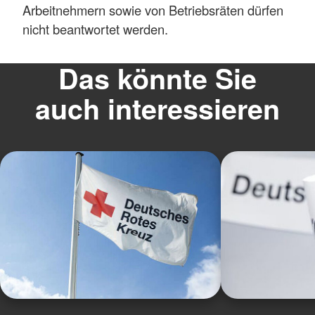
Arbeitnehmern sowie von Betriebsräten dürfen
nicht beantwortet werden.
Das könnte Sie
auch interessieren