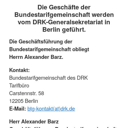
Die Geschäfte der
Bundestarifgemeinschaft werden
vom DRK-Generalsekretariat in
Berlin geführt.
Die Geschäftsführung der
Bundestarifgemeinschaft obliegt
Herrn Alexander Barz.
Kontakt:
Bundestarifgemeinschaft des DRK
Tarifbüro
Carstennstr. 58
12205 Berlin
E-Mail:
btg-kontakt(at)drk.de
Herr Alexander Barz