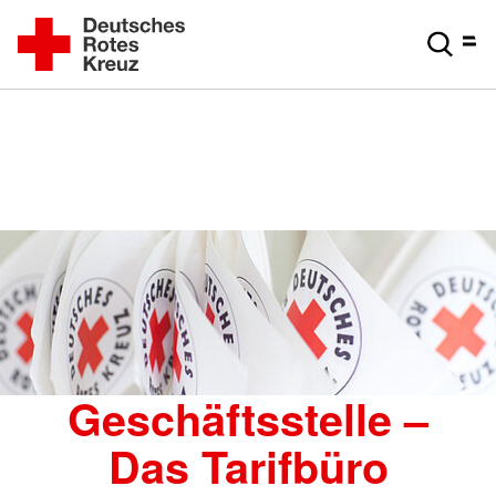
Geschäftsstelle –
Das Tarifbüro