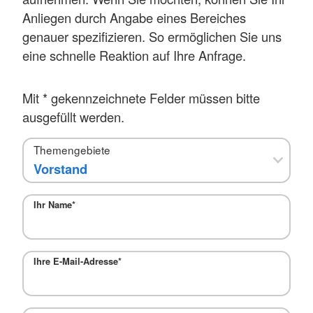
Anliegen durch Angabe eines Bereiches
genauer spezifizieren. So ermöglichen Sie uns
eine schnelle Reaktion auf Ihre Anfrage.
Mit * gekennzeichnete Felder müssen bitte
ausgefüllt werden.
Themengebiete
Ihr Name
*
Ihre E-Mail-Adresse
*