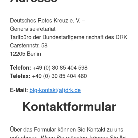
Deutsches Rotes Kreuz e. V. –
Generalsekretariat
Tarifbüro der Bundestarifgemeinschaft des DRK
Carstennstr. 58
12205 Berlin
Telefon:
+49 (0) 30 85 404 598
Telefax:
+49 (0) 30 85 404 460
E-Mail:
btg-kontakt(at)drk.de
Kontaktformular
Über das Formular können Sie Kontakt zu uns
aufnehmen. Wenn Sie möchten, können Sie Ihr