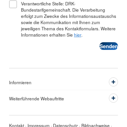
Verantwortliche Stelle: DRK-
Bundestarifgemeinschaft. Die Verarbeitung
erfolgt zum Zwecke des Informationsaustauschs
sowie die Kommunikation mit Ihnen zum
jeweiligen Thema des Kontaktformulars. Weitere
Informationen erhalten Sie
hier
.
Informieren
Weiterführende Webauftritte
Kontakt
Impressum
Datenschutz
Bildnachweise