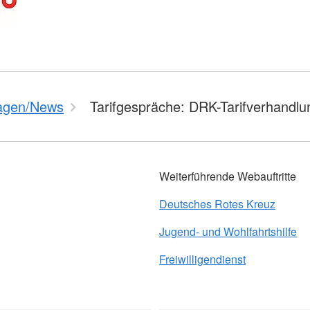
agen/News
Tarifgespräche: DRK-Tarifverhand
Weiterführende Webauftritte
Deutsches Rotes Kreuz
Jugend- und Wohlfahrtshilfe
Freiwilligendienst