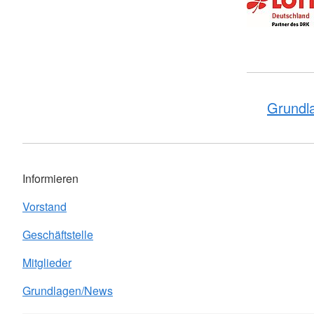
Grundl
Informieren
Vorstand
Geschäftstelle
Mitglieder
Grundlagen/News