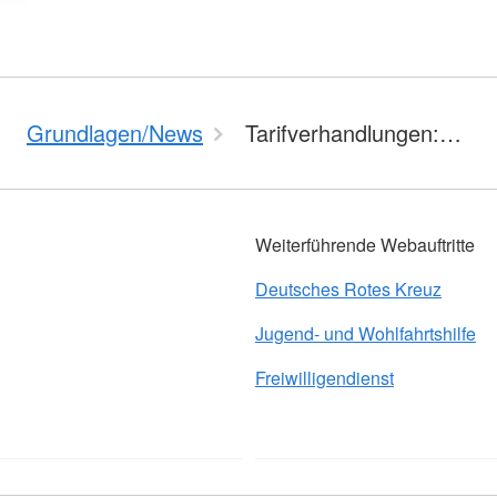
Grundlagen/News
Tarifverhandlungen:…
Weiterführende Webauftritte
Deutsches Rotes Kreuz
Jugend- und Wohlfahrtshilfe
Freiwilligendienst