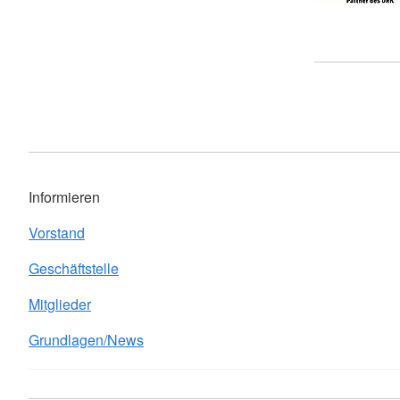
Informieren
Vorstand
Geschäftstelle
Mitglieder
Grundlagen/News