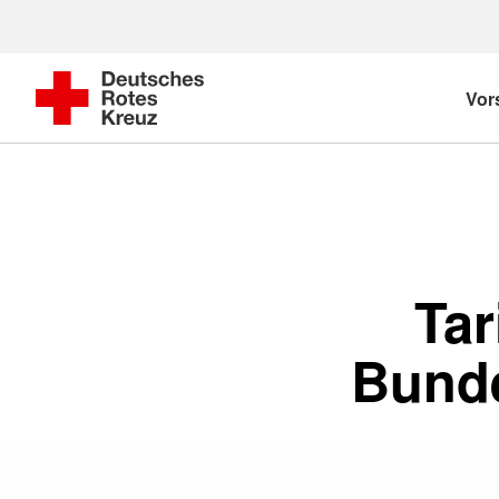
Vor
Tar
Bunde